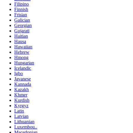
Filipino
Finnish
Frisian
Galician
Georgian
Gujarati
Haitian
Hausa
Hawaiian
Hebrew
Hmong
Hungarian
Icelandic
Igbo
Javanese
Kannada
Kazakh
Khmer
Kurdish
Kyrgyz
Latin
Latvian
Lithuanian
Luxembou..
Macedonian