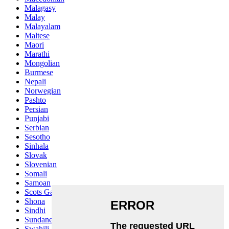
Malagasy
Malay
Malayalam
Maltese
Maori
Marathi
Mongolian
Burmese
Nepali
Norwegian
Pashto
Persian
Punjabi
Serbian
Sesotho
Sinhala
Slovak
Slovenian
Somali
Samoan
Scots Gaelic
Shona
Sindhi
Sundanese
Swahili