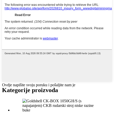
Ovdje napišite svoju poruku i pošaljite nam je
Kategorije proizvoda